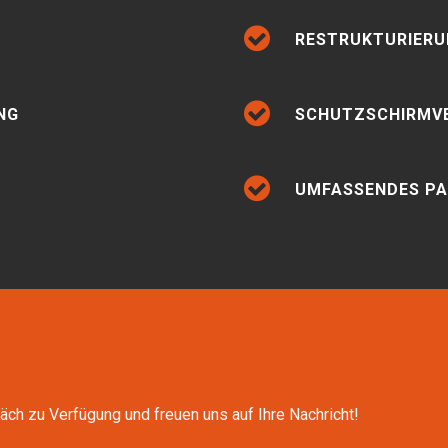
RESTRUKTURIERU
NG
SCHUTZSCHIRMVE
UMFASSENDES P
äch zu Verfügung und freuen uns auf Ihre Nachricht!