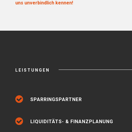
uns unverbindlich kennen!
LEISTUNGEN
SPARRINGSPARTNER
LIQUIDITÄTS- & FINANZPLANUNG