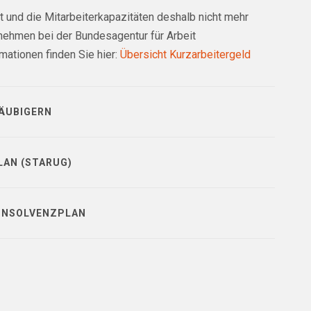
 und die Mitarbeiterkapazitäten deshalb nicht mehr
nehmen bei der Bundesagentur für Arbeit
mationen finden Sie hier:
Übersicht Kurzarbeitergeld
ÄUBIGERN
AN (STARUG)
 INSOLVENZPLAN