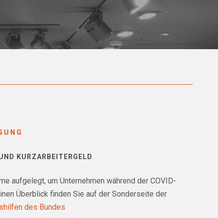
GUNG
UND KURZARBEITERGELD
mme aufgelegt, um Unternehmen während der COVID-
inen Überblick finden Sie auf der Sonderseite der
shilfen des Bundes