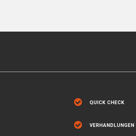
QUICK CHECK
VERHANDLUNGEN 