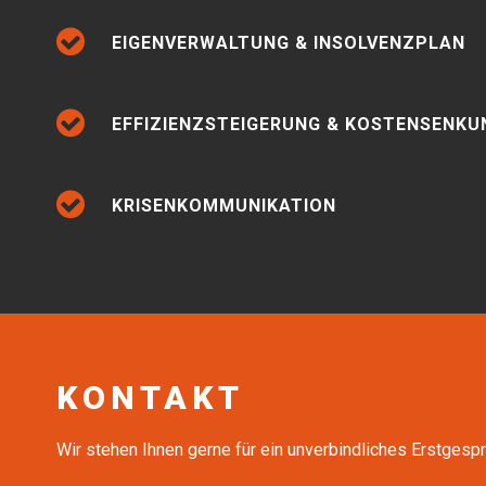
EIGENVERWALTUNG & INSOLVENZPLAN
EFFIZIENZSTEIGERUNG & KOSTENSENKU
KRISENKOMMUNIKATION
KONTAKT
Wir stehen Ihnen gerne für ein unverbindliches Erstgespr