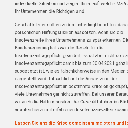
individuelle Situation und zeigen Ihnen auf, welche Maß
Ihr Unternehmen die Richtigen sind.
Geschäftsleiter sollten zudem unbedingt beachten, dass
persönlichen Haftungsrisiken aussetzen, wenn sie die
Insolvenzreife ihres Unternehmens zu spät erkennen. Di
Bundesregierung hat zwar die Regeln für die
Insolvenzantragspflicht geändert, es ist aber nicht so, d
Insolvenzantragspflicht damit bis zum 30.04.2021 gänzl
ausgesetzt ist, wie es fälschlicherweise in den Medien 
dargestellt wird. Tatsächlich ist die Aussetzung der
Insolvenzantragspflicht an bestimmte Kriterien geknüpft,
viele Unternehmen gar nicht zutreffen. Bei unserer Berat
wir auch die Haftungsrisiken der Geschäftsführer im Blic
arbeiten hierzu mit erfahrenen Insolvenzanwälten zusa
Lassen Sie uns die Krise gemeinsam meistern und l