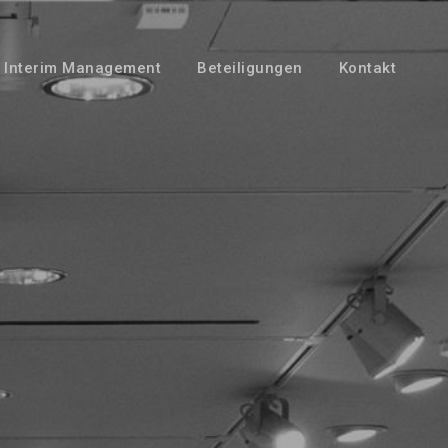
Interim Management
Beteiligungen
Kontakt