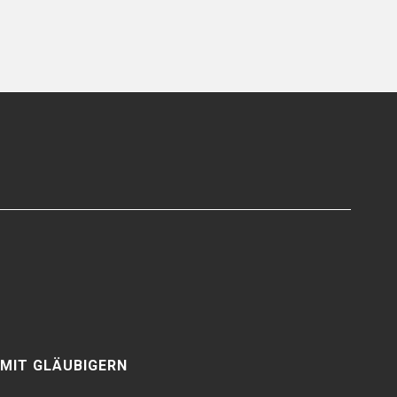
MIT GLÄUBIGERN