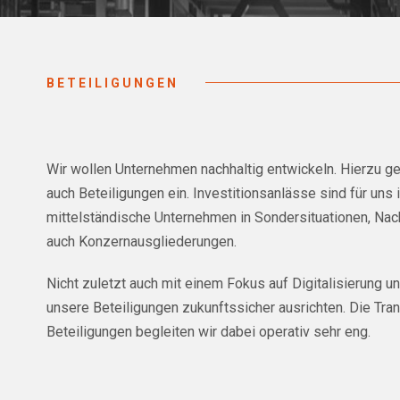
BETEILIGUNGEN
Wir wollen Unternehmen nachhaltig entwickeln. Hierzu ge
auch Beteiligungen ein. Investitionsanlässe sind für uns i
mittelständische Unternehmen in Sondersituationen, Na
auch Konzernausgliederungen.
Nicht zuletzt auch mit einem Fokus auf Digitalisierung u
unsere Beteiligungen zukunftssicher ausrichten. Die Tra
Beteiligungen begleiten wir dabei operativ sehr eng.