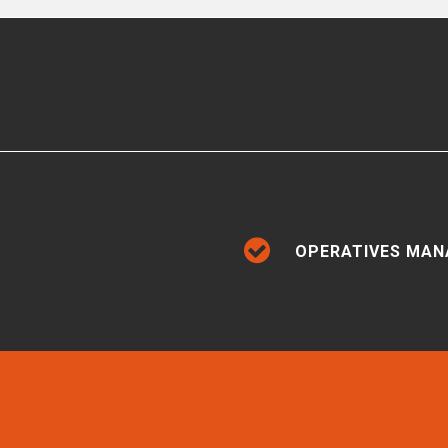
OPERATIVES MA