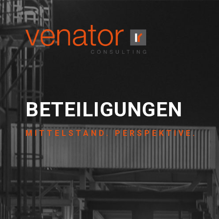
BETEILIGUNGEN
MITTELSTAND. PERSPEKTIVE.