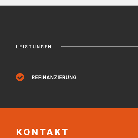
LEISTUNGEN
REFINANZIERUNG
KONTAKT