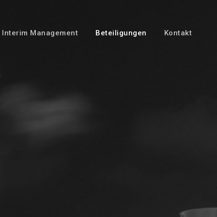
Interim Management
Beteiligungen
Kontakt