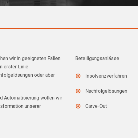
hen wir in geeigneten Fällen
Beteiligungsanlässe
n erster Linie
chfolgelösungen oder aber
Insolvenzverfahren
Nachfolgelösungen
nd Automatisierung wollen wir
nsformation unserer
Carve-Out